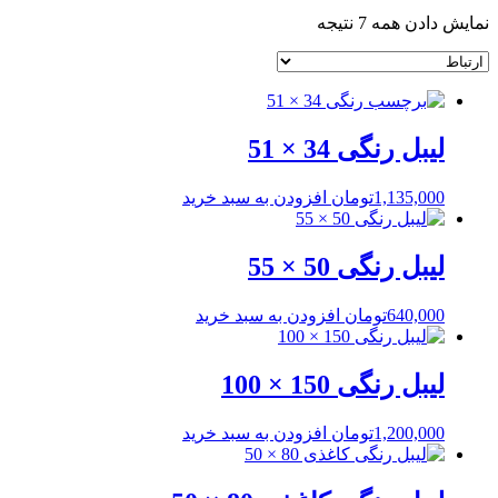
نمایش دادن همه 7 نتیجه
لیبل رنگی 34 × 51
1,135,000
تومان
افزودن به سبد خرید
لیبل رنگی 50 × 55
640,000
تومان
افزودن به سبد خرید
لیبل رنگی 150 × 100
1,200,000
تومان
افزودن به سبد خرید