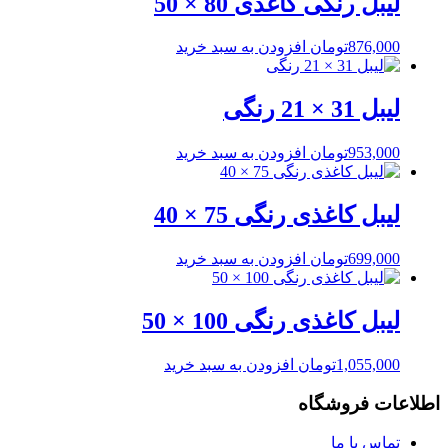
لیبل رنگی کاغذی 80 × 50
876,000
تومان
افزودن به سبد خرید
لیبل 31 × 21 رنگی
953,000
تومان
افزودن به سبد خرید
لیبل کاغذی رنگی 75 × 40
699,000
تومان
افزودن به سبد خرید
لیبل کاغذی رنگی 100 × 50
1,055,000
تومان
افزودن به سبد خرید
اطلاعات فروشگاه
تماس با ما