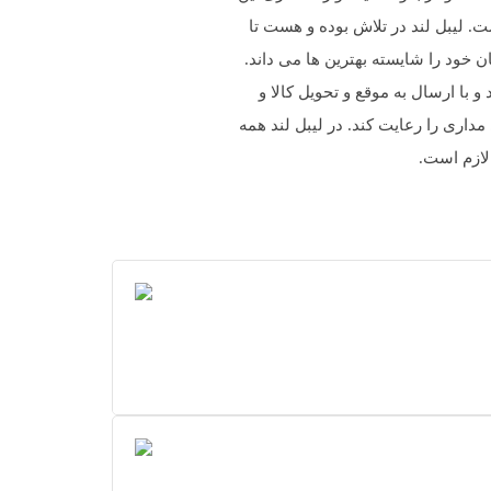
 لیبل لند در تلاش بوده و هست تا
 خود را شایسته بهترین ها می داند.
با ارسال به موقع و تحویل کالا و
اری را رعایت کند. در لیبل لند همه
لازم است.