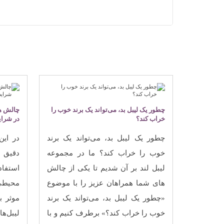
چطور یک لیبل بد، می‌تواند یک برند خوب را
چالش ‌ها
خراب کند؟
در شرا
چطور یک لیبل بد، می‌تواند یک برند
در این
خوب را خراب کند؟ ما در مجموعه
دقیق 
لیبل لند بر آن شدیم تا یکی از چالش
استفا
‌های شما همراهان عزیز را با موضوع
محیطی
«چطور یک لیبل بد، می‌تواند یک برند
موثر ب
خوب را خراب کند؟» برطرف کنیم و با
لیبل‌ه