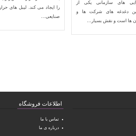
ایی‌ های سازمانی یکی از
را ایجاد می کند. لیبل های حرار
رین دغدغه‌ های شرکت‌ ها و
صنایعی…
 ‌ها است و نقش بسیار…
اطلاعات فروشگاه
تماس با ما
درباره ی ما