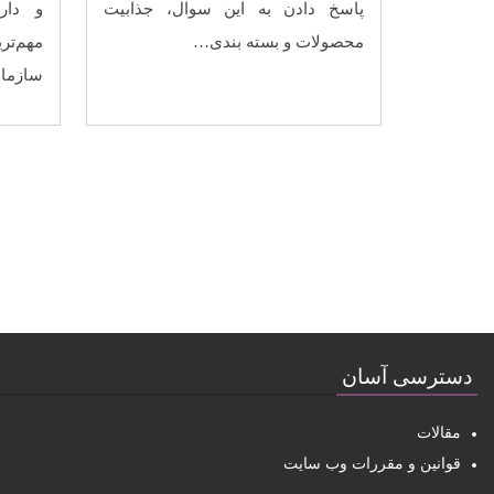
پاسخ دادن به این سوال، جذابیت
و دار
محصولات و بسته ‌بندی…
مهم‌ت
سازمان
دسترسی آسان
مقالات
قوانین و مقررات وب سایت