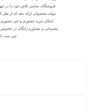
فروشگاه، تمامی تلاش خود را در جه
بتواند محصولی ارائه دهد که از نظر 
امکان خرید حضوری و غیر حضوری در 
پشتیبانی و مشاوره رایگان در خصوص ا
چیز تحت کن