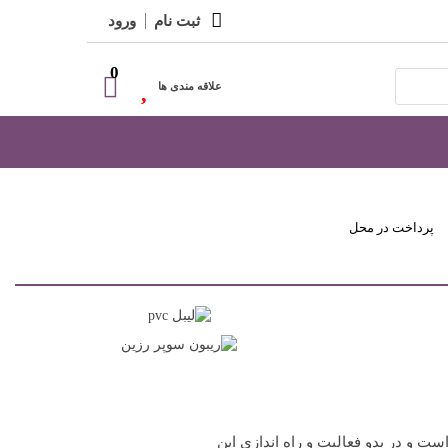
ثبت نام
ورود
0
علاقه مندی ها
پرداخت در محل
فعالیت است و در بدو فعالیت و راه اندازی این