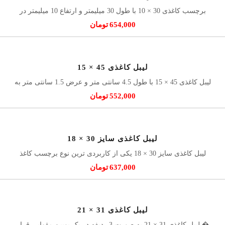
برچسب کاغذی 30 × 10 با طول 30 میلیمتر و ارتفاع 10 میلیمتر در
654,000
تومان
لیبل کاغذی 45 × 15
لیبل کاغذی 45 × 15 با طول 4.5 سانتی متر و عرض 1.5 سانتی متر به
552,000
تومان
لیبل کاغذی سایز 30 × 18
لیبل کاغذی سایز 30 × 18 یکی از کاربردی ترین نوع برچسب کاغذ
637,000
تومان
لیبل کاغذی 31 × 21
لیبل کاغذی 31 × 21 به صورت 3 ردیفه در یک بوبین مقوایی قرار �