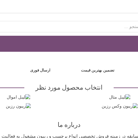
تضمین بهترین قیمت
ارسال فوری
انتخاب محصول مورد نظر
درباره ما
اینترنتی لیبل لند با 10 سال سابقه در زمینه فروش تخصصی انواع برچسب و ریبون مشغول به 