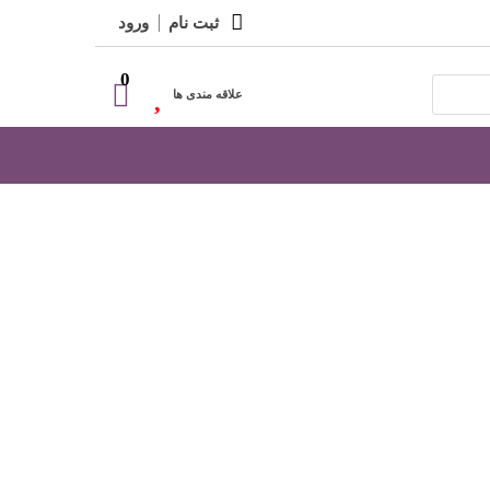
ثبت نام
ورود
0
علاقه مندی ها