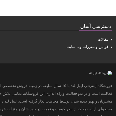
دسترسی آسان
مقالات
قوانین و مقررات وب سایت
فروشگاه اینترنتی لیبل لند با 10 سال سابقه در زمینه
فعالیت است و در بدو فعالیت و راه اندازی این فروشگاه، تمامی تلاش
مشتریان و بهتر دیده شدن توسط مخاطب بکار گرفته است. لیبل لند در ت
محصولی ارائه دهد که از نظر کیفیت و قیمت در خور شان و منزلت خرید