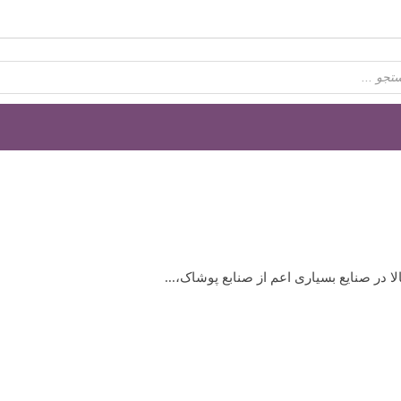
 در صنایع بسیاری اعم از صنابع پوشاک،...