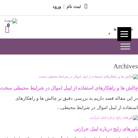
ثبت نام
ورود
0
علاقه مندی ها
Archives
چالش ‌ها و راهکارهای استفاده از لیبل اموال در شرایط محیطی سخت
در این مقاله قصد داریم به بررسی دقیق ‌تر چالش ‌ها و راهکارهای
استفاده از لیبل اموال در شرایط محیطی...
باورهای رایج درباره لیبل حرارتی