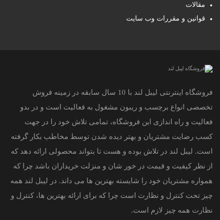
مقالات
قوانین و مقررات وب سایت
فروشگاه اینترنتی لیبل لند با 10 سال سابقه در زمینه فروش
تخصصی انواع برچسب و ریبون مشغول به فعالیت است و در بدو
فعالیت و راه اندازی این فروشگاه، تمامی تلاش خود را در جهت
کسب رضایت مشتریان و بهتر دیده شدن توسط مخاطب بکار گرفته
است. لیبل لند در تلاش بوده و هست تا بتواند محصولی ارائه دهد که
از نظر کیفیت و قیمت در خور شان و منزلت خریداران باشد چرا که
همواره مشتریان خود را شایسته بهترین ها می داند. در لیبل لند همه
چیز تحت کنترل و نظارت است چرا که برای ارائه بهترین ها، کنترل و
نظارت همه چیز لازم است.