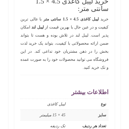
خرید لیبل کاغذی 4.5 × 1.5
سانتی متر:
خرید
لیبل کاغذی 4.5 × 1.5 سانتی متر
با عالی ترین
کیفیت و در عین حال با بهرین قیمت از
لیبل لند
امکان
پذیر است. لیبل لند در تلاش بوده و هست تا بتواند
ضمن ارائه محصولاتی با کیفیت، بتواند یک خرید لذت
بخش را در ذهن مشتریان خود تداعی کند. در این
فروشگاه می توانید محصولات خود را به صورت عمده
و تک خرید کنید.
اطلاعات بیشتر
نوع
لیبل کاغذی
سایز
45 × 15 میلیمتر
تعداد هر ردیف
تک ردیفه