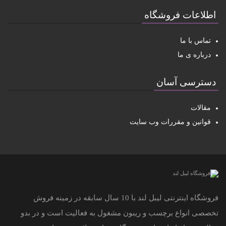
اطلاعات فروشگاه
تماس با ما
درباره ی ما
دسترسی آسان
مقالات
قوانین و مقررات وب سایت
فروشگاه اینترنتی لیبل لند با 10 سال سابقه در زمینه فروش
تخصصی انواع برچسب و ریبون مشغول به فعالیت است و در بدو