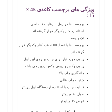
ویژگی های برچسب کاغذی 45 ×
15:
برچسب ها در رول با رعایت فاصله ی
استاندارد کنار یکدیگر قرار گرفته اند.
تک ردیفه
برچسب ها با تعداد 2000 عدد کنار یکدیگر قرار
گرفته اند.
ریبون مورد نیاز برای چاپ بر روی این لیبل ،
ریبون وکس و ریبون وکس رزین می باشد.
ماندگاری چاپ بالا
کیفیت چاپ عالی
قابلیت چاپ با استفاده از دستگاه لیبل پرینتر
طول 45 میلیمتر
عرض 15 میلیمتر