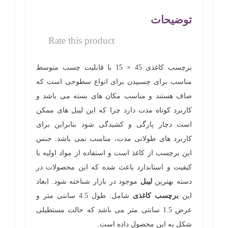
توضیحات
Rate this product
برچسب کاغذی 45 × 15 با قابلیت چسب متوسط
مناسب برای چسبیدن برای انواع سطوحی است که
صاف هستند و مناسب مکان های بسته می باشد و
کاربرد کوتاه مدت دارد چرا که این لیبل های ممکن
است دچار پارگی و کشیدگی شود بنابراین برای
کاربرد های طولانی مدت، مناسب نمی باشد. جنس
این برچسب از کاغذ است و استفاده از مواد اولیه با
کیفیت و استاندارد باعث شده که این محصولات در
دسته بهترین
لیبل
موجود در بازار شناخته شود. ابعاد
این
برچسب کاغذی
شامل: طول 4.5 سانتی متر و
عرض 1.5 سانتی متر می باشد که حالت مستطیلی
شکل به این محصول داده است.