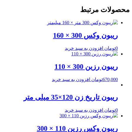
محصولات مرتبط
ریبون وکس 300 × 160
0
تومان
افزودن به سبد خرید
ریبون رزین 300 × 110
670,000
تومان
افزودن به سبد خرید
ریبون تاریخ زن 120×35 میلی متر
0
تومان
افزودن به سبد خرید
ریبون وکس رزین 110 × 300