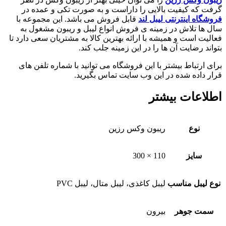
گرفت که کیفیت بالایی را داراست و به صورت تکی و عمده در
فروشگاه اینترنتی لیبل لند
قابل فروش می باشد. این مجموعه با
سال ها تلاش در زمینه ی فروش انواع لیبل و ریبون مشغول به
فعالیت است و همیشه با ارائه بهترین کالا به مشتریان سعی دارد تا
بتواند رضایت آن ها را در این زمینه جلب کند.
برای ارتباط بیشتر با این فروشگاه می توانید با شماره تلفن های
قرار داده شده در این وب سایت تماس بگیرید.
اطلاعات بیشتر
نوع
ریبون وکس رزین
سایز
110 × 300
نوع لیبل مناسب
لیبل کاغذی، لیبل متال، لیبل PVC
سمت جوهر
بیرون