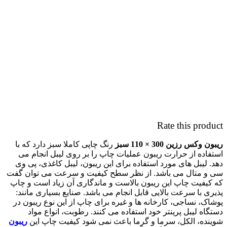
Rate this product
ریبون وکس رزین 300 × 110 سبز
رنگ چاپی کاملا سبز دارد که با
استفاده از حرارت ریبون عملیات چاپ را بر روی لیبل انجام می
دهد. لیبل های مورد استفاده برای این ریبون، لیبل کاغذی، پی وی
سی و متال می باشد. از نظر سطح کیفیت و سرعت می توان گفت
که کیفیت چاپ این ریبون بالاست و ماندگاری آن زیاد است و چاپ
پذیری با سرعت بالایی قابل انجام می باشد. صنایع بسیاری مانند:
پوشاک، نساجی، کارخانه ها و غیره برای چاپ از این نوع ریبون در
دستگاه لیبل پرینتر خود استفاده می کنند. رطوبت، انواع مواد
شوینده، الکل، سرما و گرما باعث نمی شود کیفیت چاپ این
ریبون