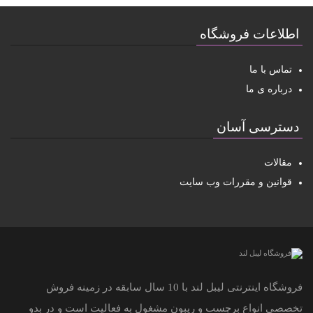
اطلاعات فروشگاه
تماس با ما
درباره ی ما
دسترسی آسان
مقالات
قوانین و مقررات وب سایت
فروشگاه اینترنتی لیبل لند با 10 سال سابقه در زمینه فروش
تخصصی انواع برچسب و ریبون مشغول به فعالیت است و در بدو