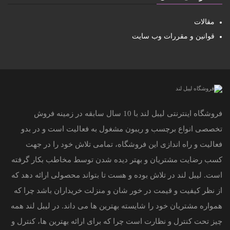
مقالات
قوانین و مقررات وب سایت
فروشگاه اینترنتی لیبل لند با 10 سال سابقه در زمینه فروش
تخصصی انواع برچسب و ریبون مشغول به فعالیت است و در بدو
فعالیت و راه اندازی این فروشگاه، تمامی تلاش خود را در جهت
کسب رضایت مشتریان و بهتر دیده شدن توسط مخاطب بکار گرفته
است. لیبل لند در تلاش بوده و هست تا بتواند محصولی ارائه دهد که
از نظر کیفیت و قیمت در خور شان و منزلت خریداران باشد چرا که
همواره مشتریان خود را شایسته بهترین ها می داند. در لیبل لند همه
چیز تحت کنترل و نظارت است چرا که برای ارائه بهترین ها، کنترل و