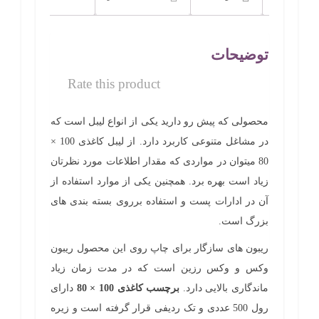
عدد
توضیحات
Rate this product
محصولی که پیش رو دارید یکی از انواع لیبل است که
در مشاغل متنوعی کاربرد دارد. از لیبل کاغذی 100 ×
80 میتوان در مواردی که مقدار اطلاعات مورد نظرتان
زیاد است بهره برد. همچنین یکی از موارد استفاده از
آن در ادارات پست و استفاده برروی بسته بندی های
بزرگ است.
ریبون های سازگار برای چاپ روی این محصول ریبون
وکس و وکس رزین است که در مدت زمان زیاد
ماندگاری بالایی دارد.
برچسب کاغذی 100 × 80
دارای
رول 500 عددی و تک ردیفی قرار گرفته است و زیره