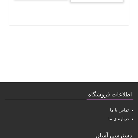
اطلاعات فروشگاه
تماس با ما
درباره ی ما
دسترسی آسان