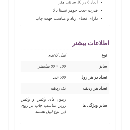
ابعاد 8 در 10 سانتی‌ متر
قدرت جذب جوهر نسبتا بالا
دارای فضای زیاد و مناسب جهت چاپ
اطلاعات بیشتر
نوع
لیبل کاغذی
سایز
100 × 80 میلیمتر
تعداد در هر رول
500 عدد
تعداد هر ردیف
تک ردیفه
ریبون های وکس و وکس
سایر ویژگی ها
رزین مناسب چاپ بر روی
این نوع لیبل هستند