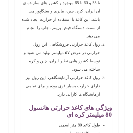
تا 55 و 60 تا 65 موجود و کشور های سازنده ی
آن ایران، کره، چین، مالزی و سنگاپور می
باشد. این کاغذ با استفاده از حرارت ایجاد شده
از سمت دستگاه فیش پرینتر، چاپ را انجام
می دهد.
رول کاغذ حرارتی فروشگاهی: این رول
حرارتی در عرض ۵۷ میلیمتر تولید می شود و
توسط کشور هایی نظیر ایران، چین و کره
ساخته می شود.
رول کاغذ حرارتی آزمایشگاهی: این رول نیز
دارای حرارت بسیار قوی بوده و برای تمامی
آزمایشگاه ها کارایی دارد.
ویژگی های کاغذ حرارتی هانسول
80 میلیمتر کره ای
طول کاغذ 80 متر اسمی