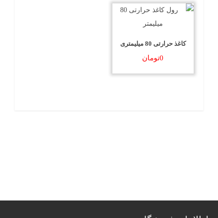
کاغذ حرارتی 80 میلیمتری
0
تومان