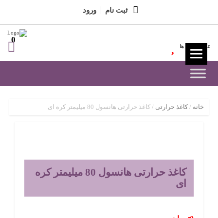
ثبت نام
ورود
0
علاقه مندی ها
خانه
/
کاغذ حرارتی
/ کاغذ حرارتی هانسول 80 میلیمتر کره ای
کاغذ حرارتی هانسول 80 میلیمتر کره
ای