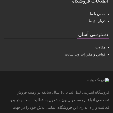
اطلاعات فروشگاه
تماس با ما
درباره ی ما
دسترسی آسان
مقالات
قوانین و مقررات وب سایت
فروشگاه اینترنتی لیبل لند با 10 سال سابقه در زمینه فروش
تخصصی انواع برچسب و ریبون مشغول به فعالیت است و در بدو
فعالیت و راه اندازی این فروشگاه، تمامی تلاش خود را در جهت