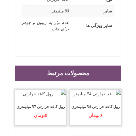
سایز
80 میلیمتر
عدم نیاز به ریبون و جوهر
سایر ویژگی ها
برای چاپ
محصولات مرتبط
رول کاغذ حرارتی 54 میلیمتری
رول کاغذ حرارتی 57 میلیمتری
0
تومان
0
تومان