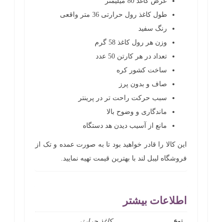
عرض کاغذ 80 میلیمتر
طول کاغذ رول حرارتی 36 متر واقعی
رنگ سفید
وزن هر رول کاغذ 58 گرم
تعداد در هر کارتن 50 عدد
ساخت کشور کره
صاف و بدون پرز
سبب حرکت راحت تر در پرینتر
ماندگاری و وضوح بالا
مانع از آسیب دیدن هد دستگاه
این کالا را قادر خواهید بود تا به صورت عمده و تک از
فروشگاه لیبل لند با بهترین قیمت تهیه نمایید.
اطلاعات بیشتر
نوع
کاغذ حرارتی