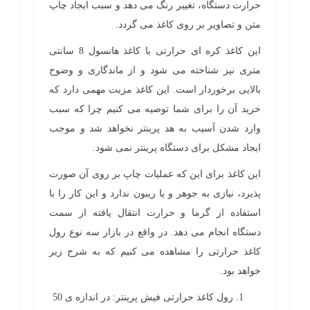
حرارت دستگاه، تغییر رنگ می دهد و سبب ایجاد چاپ
متن و تصاویر بر روی کاغذ می گردد.
این کاغذ کره ای حرارتی با کاغذ هانسول 8 سانتی
متری نیز شناخته می شود و از ماندگاری و وضوح
بالایی برخوردار است. این کاغذ مزیت مهمی دارد که
خرید آن را برای شما توصیه می کنیم چرا که سبب
وارد شدن آسیب به هد پرینتر نخواهد شد و موجب
ایجاد مشکل برای دستگاه پرینتر نمی شود.
این کاغذ برای این که عملیات چاپ بر روی آن صورت
پذیرد، نیازی به جوهر و یا ریبون ندارد و این کار را با
استفاده از گرما و حرارت انتقال یافته از سمت
دستگاه انجام می دهد. در واقع در بازار سه نوع رول
کاغذ حرارتی را مشاهده می کنیم که به شرح زیر
خواهد بود.
رول کاغذ حرارتی فیش پرینتر: در اندازه ی 50