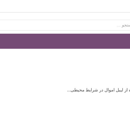
 از لیبل اموال در شرایط محیطی...