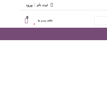
ثبت نام
ورود
0
علاقه مندی ها