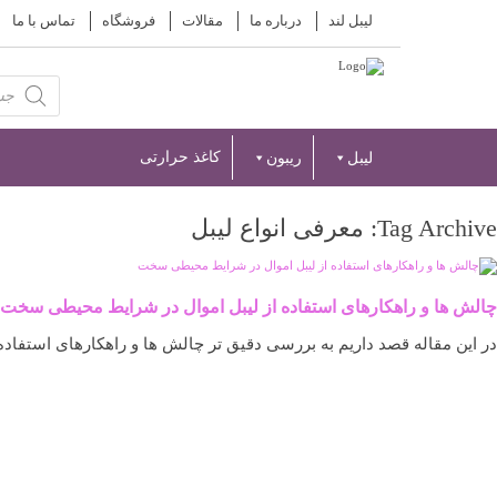
لیبل لند
درباره ما
مقالات
فروشگاه
تماس با ما
Products
search
کاغذ حرارتی
لیبل
ریبون
Tag Archive: معرفی انواع لیبل
چالش ‌ها و راهکارهای استفاده از لیبل اموال در شرایط محیطی سخت
در این مقاله قصد داریم به بررسی دقیق ‌تر چالش ‌ها و راهکارهای استفاده