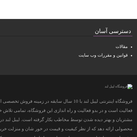
دسترسی آسان
مقالات
قوانین و مقررات وب سایت
فروشگاه اینترنتی لیبل لند با 10 سال سابقه در زمینه
فعالیت است و در بدو فعالیت و راه اندازی این فروشگاه، تمامی تلاش
مشتریان و بهتر دیده شدن توسط مخاطب بکار گرفته است. لیبل لند در ت
محصولی ارائه دهد که از نظر کیفیت و قیمت در خور شان و منزلت خرید