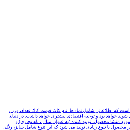
 که اطلاعاتی شامل نماد ها، نام کالا، قیمت کالا، تعداد، وزن،
شوند خواهد بود و توجیه اقتصادی بیشتری خواهد داشت. در دنیای
رد منشا محصول، تولید کننده (به عنوان مثال ، نام تجاری) و
 محصول با تنوع زیادی تولید می شود که این تنوع شامل سایز، رنگ،