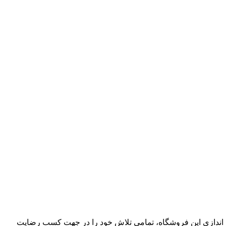
عالیت و راه اندازی این فروشگاه، تمامی تلاش خود را در جهت کسب رضایت