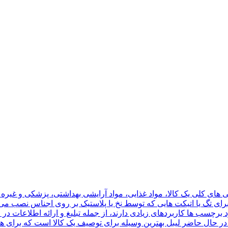
ای کلی یک کالا، مواد غذایی، مواد آرایشی بهداشتی، پزشکی و غیره است
ای تگ یا اتیکت هایی که توسط نخ یا پلاستیک بر روی اجناس نصب می 
چسب ها کاربردهای زیادی دارند، از جمله تبلیغ و ارائه اطلاعات در مو
 در حال حاضر لیبل بهترین وسیله برای توصیف یک کالا است که برای هر